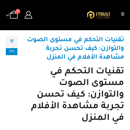
0
تقنيات التحكم في مستوى الصوت
11
والتوازن: كيف تحسن تجربة
Sep
مشاهدة الأفلام في المنزل
تقنيات التحكم في
مستوى الصوت
والتوازن: كيف تحسن
تجربة مشاهدة الأفلام
في المنزل