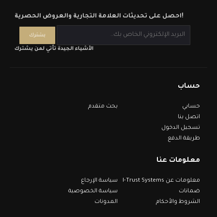
احصل على تحديثات العلامة التجارية والعروض الحصرية!
الأشياء الجيدة تأتي لمن يشترك
حساب
حسابي
بحث متقدم
اتصل بنا
تسجيل الدخول
طريقة الدفع
معلومات عنا
معلومات عن I-Trust Systems
سياسة الإرجاع
ضمانات
سياسة الخصوصية
الشروط والأحكام
المدونات