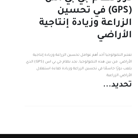
(GPS) في تحسين
الزراعة وزيادة إنتاجية
الأراضي
تعتبر التكنولوجيا أحد أهم عوامل تحسين الزراعة وزيادة إنتاجية
الأراضي. من بين هذه التكنولوجيا، نجد نظام جي بي اس (GPS) الذي
يلعب دورًا حاسمًا في تحسين الزراعة وزيادة كفاءة استغلال
الأراضي الزراعية.
تحديد...