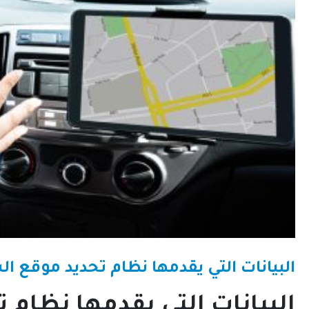
البيانات التي يقدمها نظام تحديد موقع ا
البيانات التي يقدمها نظام 