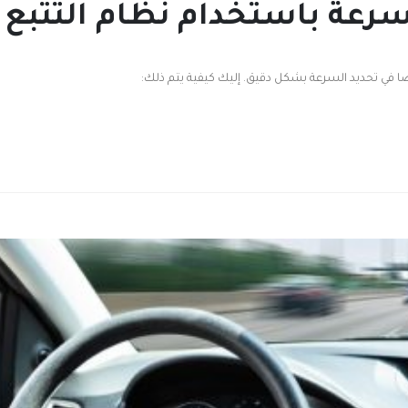
سرعة باستخدام نظام التتبع 
ًا في تحديد السرعة بشكل دقيق. إليك كيفية يتم ذلك: