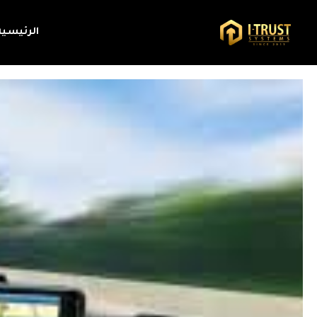
الرئيسية