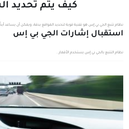
كيف يتم تحديد ال
نظام تتبع الجي بي إس هو تقنية قوية لتحديد المواقع بدقة، ويمكن أن يساعد أيض
استقبال إشارات الجي بي إس
نظام التتبع بالجي بي إس يستخدم الأقمار...