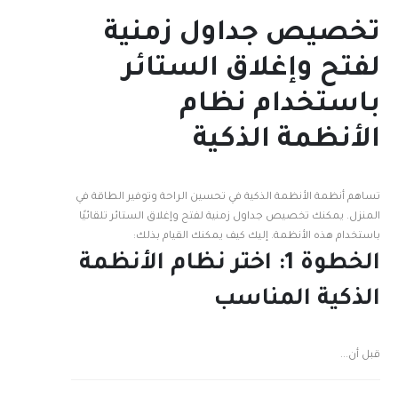
تخصيص جداول زمنية
لفتح وإغلاق الستائر
باستخدام نظام
الأنظمة الذكية
تساهم أنظمة الأنظمة الذكية في تحسين الراحة وتوفير الطاقة في
المنزل. يمكنك تخصيص جداول زمنية لفتح وإغلاق الستائر تلقائيًا
باستخدام هذه الأنظمة. إليك كيف يمكنك القيام بذلك:
الخطوة 1: اختر نظام الأنظمة
الذكية المناسب
قبل أن...