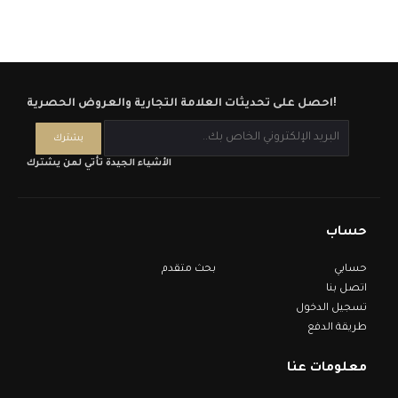
احصل على تحديثات العلامة التجارية والعروض الحصرية!
الأشياء الجيدة تأتي لمن يشترك
حساب
حسابي
بحث متقدم
اتصل بنا
تسجيل الدخول
طريقة الدفع
معلومات عنا