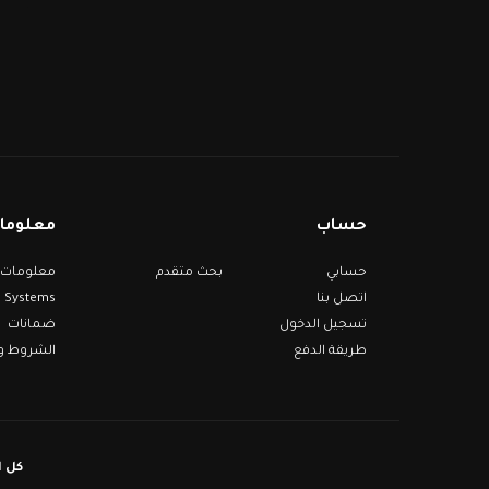
حساب
معلومات
حسابي
بحث متقدم
اتصل بنا
Systems
تسجيل الدخول
ضمانات
طريقة الدفع
الشروط وا
كل ال