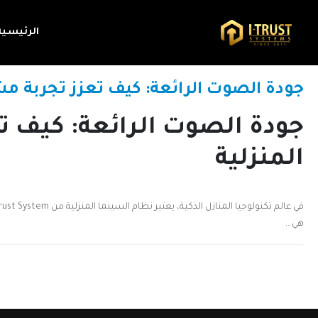
الرئيسية
جودة الصوت الرائعة: كيف تعزز تجربة مشا
جودة الصوت الرائعة: كيف ت
المنزلية
هي...