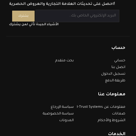
احصل على تحديثات العلامة التجارية والعروض الحصرية!
الأشياء الجيدة تأتي لمن يشترك
حساب
حسابي
بحث متقدم
اتصل بنا
تسجيل الدخول
طريقة الدفع
معلومات عنا
معلومات عن I-Trust Systems
سياسة الإرجاع
ضمانات
سياسة الخصوصية
الشروط والأحكام
المدونات
الخدمات