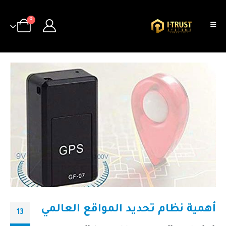
0
أهمية نظام تحديد المواقع العالمي
13