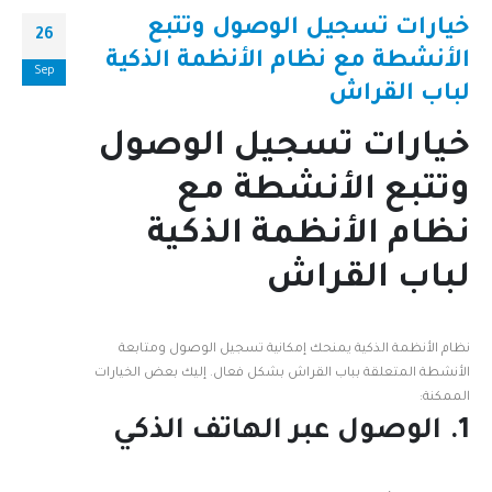
خيارات تسجيل الوصول وتتبع
26
الأنشطة مع نظام الأنظمة الذكية
Sep
لباب القراش
خيارات تسجيل الوصول
وتتبع الأنشطة مع
نظام الأنظمة الذكية
لباب القراش
نظام الأنظمة الذكية يمنحك إمكانية تسجيل الوصول ومتابعة
الأنشطة المتعلقة بباب القراش بشكل فعال. إليك بعض الخيارات
الممكنة:
1. الوصول عبر الهاتف الذكي