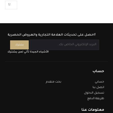
احصل على تحديثات العلامة التجارية والعروض الحصرية!
الأشياء الجيدة تأتي لمن يشترك
حساب
حسابي
بحث متقدم
اتصل بنا
تسجيل الدخول
طريقة الدفع
معلومات عنا