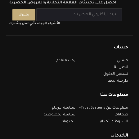
احصل على تحديثات العلامة التجارية والعروض الحصرية!
الأشياء الجيدة تأتي لمن يشترك
حساب
حسابي
بحث متقدم
اتصل بنا
تسجيل الدخول
طريقة الدفع
معلومات عنا
معلومات عن I-Trust Systems
سياسة الإرجاع
ضمانات
سياسة الخصوصية
الشروط والأحكام
المدونات
الخدمات