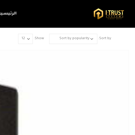
الرئيسية
Show:
Sort by: