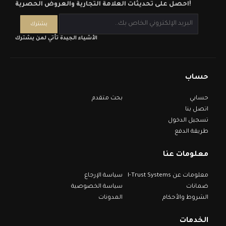
احصل على تحديثات العلامة التجارية والعروض الحصرية!
الأشياء الجيدة تأتي لمن يشترك
حساب
حسابي
بحث متقدم
اتصل بنا
تسجيل الدخول
طريقة الدفع
معلومات عنا
معلومات عن I-Trust Systems
سياسة الإرجاع
ضمانات
سياسة الخصوصية
الشروط والأحكام
المدونات
الخدمات