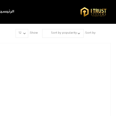
الرئيسية
Show:
Sort by: