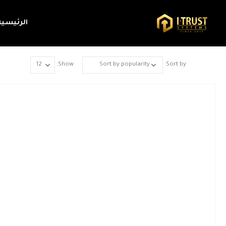
الرئيسية
Show:
Sort by: