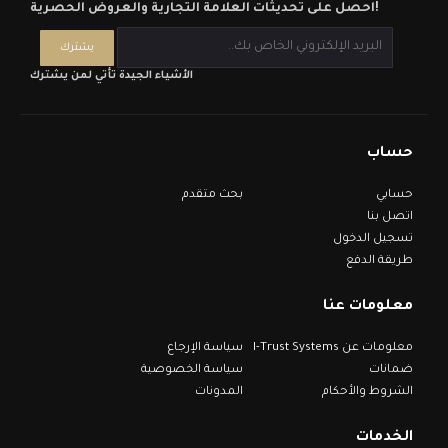
احصل على تحديثات العلامة التجارية والعروض الحصرية!
الأشياء الجيدة تأتي لمن يشترك
حساب
حسابي
بحث متقدم
اتصل بنا
تسجيل الدخول
طريقة الدفع
معلومات عنا
معلومات عن I-Trust Systems
سياسة الإرجاع
ضمانات
سياسة الخصوصية
الشروط والأحكام
المدونات
الخدمات