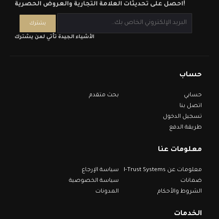
احصل على تحديثات العلامة التجارية والعروض الحصرية!
الأشياء الجيدة تأتي لمن يشترك
حساب
حسابي
بحث متقدم
اتصل بنا
تسجيل الدخول
طريقة الدفع
معلومات عنا
معلومات عن I-Trust Systems
سياسة الإرجاع
ضمانات
سياسة الخصوصية
الشروط والأحكام
المدونات
الخدمات