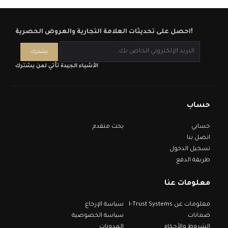
احصل على تحديثات العلامة التجارية والعروض الحصرية!
الأشياء الجيدة تأتي لمن يشترك
حساب
حسابي
بحث متقدم
اتصل بنا
تسجيل الدخول
طريقة الدفع
معلومات عنا
معلومات عن I-Trust Systems
سياسة الإرجاع
ضمانات
سياسة الخصوصية
الشروط والأحكام
المدونات