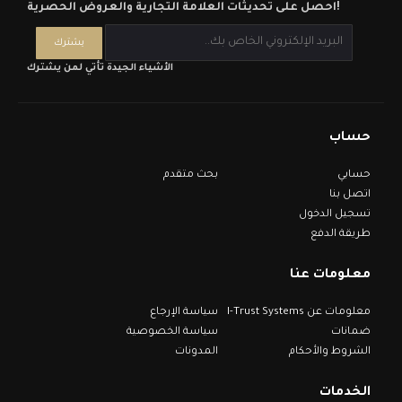
احصل على تحديثات العلامة التجارية والعروض الحصرية!
الأشياء الجيدة تأتي لمن يشترك
حساب
حسابي
بحث متقدم
اتصل بنا
تسجيل الدخول
طريقة الدفع
معلومات عنا
معلومات عن I-Trust Systems
سياسة الإرجاع
ضمانات
سياسة الخصوصية
الشروط والأحكام
المدونات
الخدمات