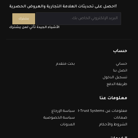
احصل على تحديثات العلامة التجارية والعروض الحصرية!
الأشياء الجيدة تأتي لمن يشترك
حساب
حسابي
بحث متقدم
اتصل بنا
تسجيل الدخول
طريقة الدفع
معلومات عنا
معلومات عن I-Trust Systems
سياسة الإرجاع
ضمانات
سياسة الخصوصية
الشروط والأحكام
المدونات