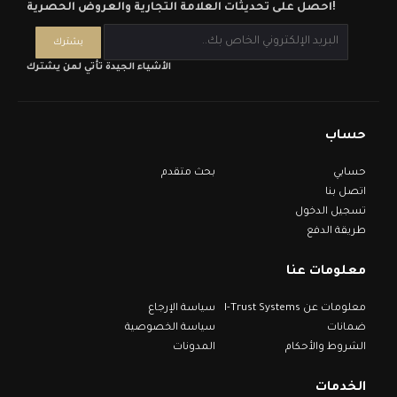
احصل على تحديثات العلامة التجارية والعروض الحصرية!
الأشياء الجيدة تأتي لمن يشترك
حساب
حسابي
بحث متقدم
اتصل بنا
تسجيل الدخول
طريقة الدفع
معلومات عنا
معلومات عن I-Trust Systems
سياسة الإرجاع
ضمانات
سياسة الخصوصية
الشروط والأحكام
المدونات
الخدمات