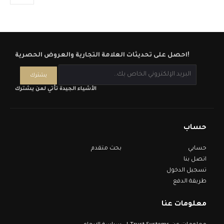
احصل على تحديثات العلامة التجارية والعروض الحصرية!
الأشياء الجيدة تأتي لمن يشترك
حساب
حسابي
بحث متقدم
اتصل بنا
تسجيل الدخول
طريقة الدفع
معلومات عنا