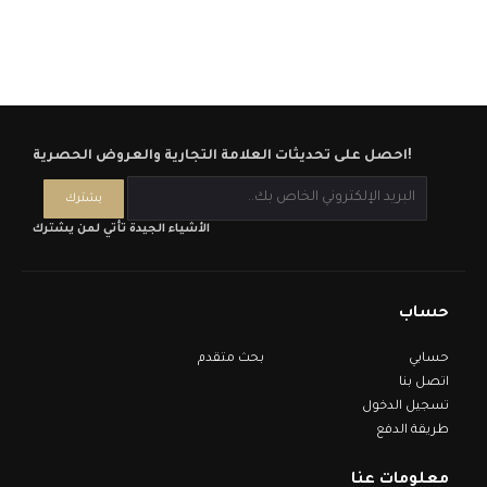
احصل على تحديثات العلامة التجارية والعروض الحصرية!
الأشياء الجيدة تأتي لمن يشترك
حساب
حسابي
بحث متقدم
اتصل بنا
تسجيل الدخول
طريقة الدفع
معلومات عنا