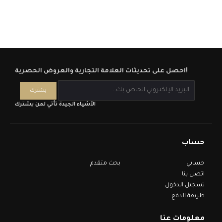
احصل على تحديثات العلامة التجارية والعروض الحصرية!
الأشياء الجيدة تأتي لمن يشترك
حساب
حسابي
بحث متقدم
اتصل بنا
تسجيل الدخول
طريقة الدفع
معلومات عنا