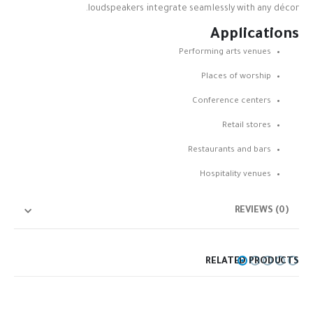
loudspeakers integrate seamlessly with any décor.
Applications
Performing arts venues
Places of worship
Conference centers
Retail stores
Restaurants and bars
Hospitality venues
REVIEWS (0)
RELATED PRODUCTS