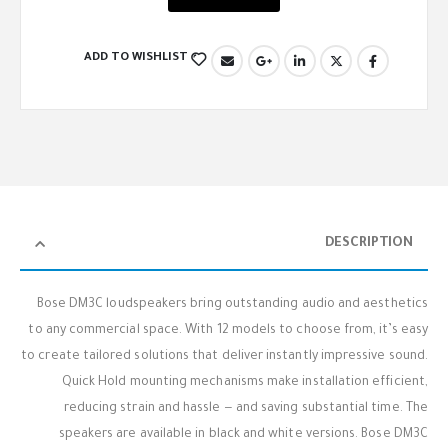
ADD TO WISHLIST
DESCRIPTION
Bose DM3C loudspeakers bring outstanding audio and aesthetics
to any commercial space. With 12 models to choose from, it’s easy
to create tailored solutions that deliver instantly impressive sound.
Quick Hold mounting mechanisms make installation efficient,
reducing strain and hassle — and saving substantial time. The
speakers are available in black and white versions. Bose DM3C