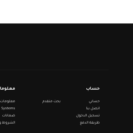
حساب
معلومات
حسابي
بحث متقدم
Systems
اتصل بنا
تسجيل الدخول
ضمانات
طريقة الدفع
الشروط وا