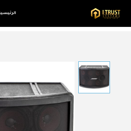
الرئيسية