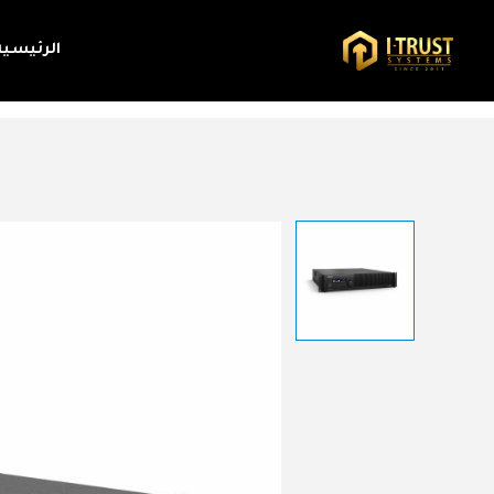
الرئيسية