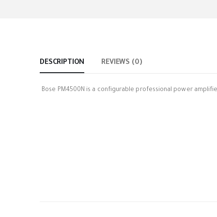
DESCRIPTION
REVIEWS (0)
Bose PM4500N is a configurable professional power amplifier.