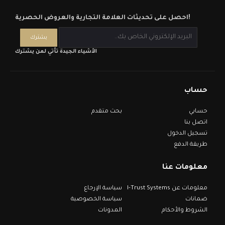
احصل على تحديثات العلامة التجارية والعروض الحصرية!
الأشياء الجيدة تأتي لمن يشترك
حساب
حسابي
بحث متقدم
اتصل بنا
تسجيل الدخول
طريقة الدفع
معلومات عنا
معلومات عن I-Trust Systems
سياسة الإرجاع
ضمانات
سياسة الخصوصية
الشروط والأحكام
المدونات