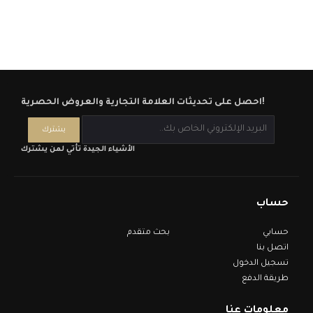
احصل على تحديثات العلامة التجارية والعروض الحصرية!
الأشياء الجيدة تأتي لمن يشترك
حساب
حسابي
بحث متقدم
اتصل بنا
تسجيل الدخول
طريقة الدفع
معلومات عنا