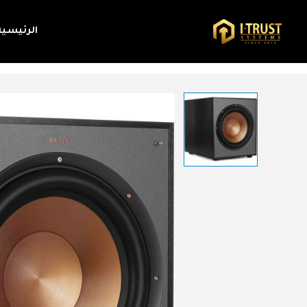
الرئيسية