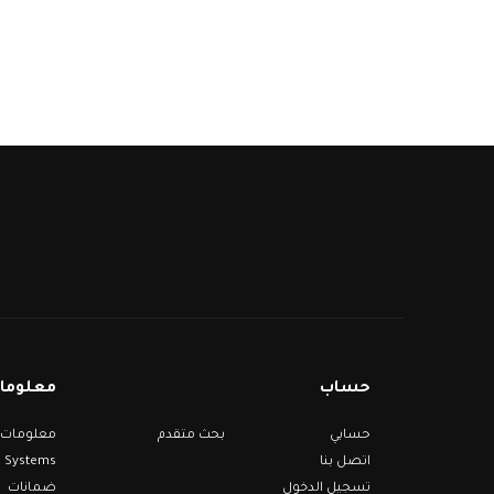
حساب
معلومات
حسابي
بحث متقدم
Systems
اتصل بنا
تسجيل الدخول
ضمانات