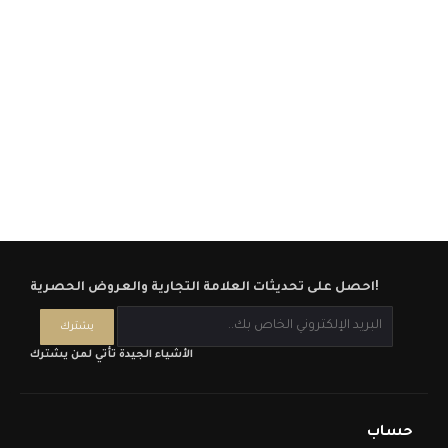
احصل على تحديثات العلامة التجارية والعروض الحصرية!
الأشياء الجيدة تأتي لمن يشترك
حساب