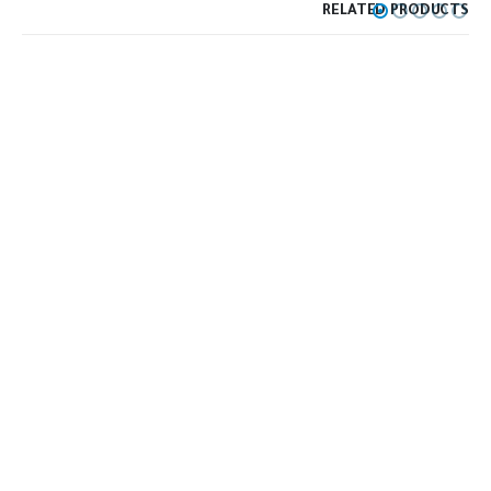
RELATED PRODUCTS