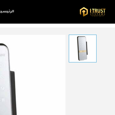
الرئيسية