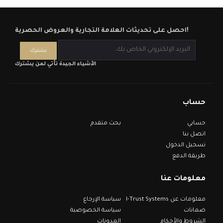
احصل على تحديثات العلامة التجارية والعروض الحصرية!
الأشياء الجيدة تأتي لمن يشترك
حساب
حسابي
بحث متقدم
اتصل بنا
تسجيل الدخول
طريقة الدفع
معلومات عنا
معلومات عن I-Trust Systems
سياسة الإرجاع
ضمانات
سياسة الخصوصية
الشروط والأحكام
المدونات