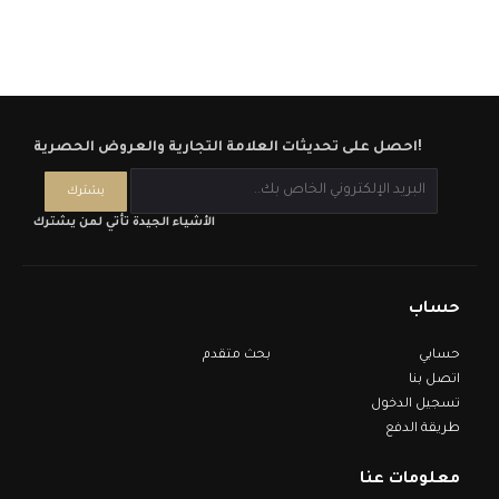
احصل على تحديثات العلامة التجارية والعروض الحصرية!
الأشياء الجيدة تأتي لمن يشترك
حساب
حسابي
بحث متقدم
اتصل بنا
تسجيل الدخول
طريقة الدفع
معلومات عنا