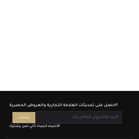
احصل على تحديثات العلامة التجارية والعروض الحصرية!
الأشياء الجيدة تأتي لمن يشترك