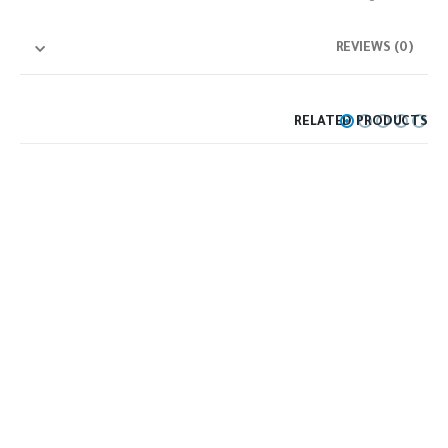
REVIEWS (0)
RELATED PRODUCTS