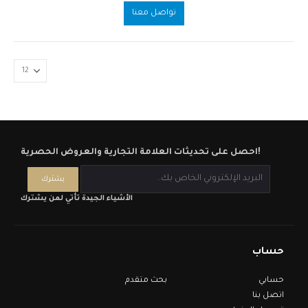
out of 5
0
تواصل معنا
احصل على تحديثات العلامة التجارية والعروض الحصرية!
الأشياء الجيدة تأتي لمن يشترك
حساب
حسابي
بحث متقدم
اتصل بنا