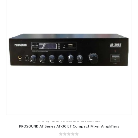
AUDIO EQUIPMENTS
,
POWER AMPLIFIER
,
PRO SOUND
PROSOUND AT Series AT-30 BT Compact Mixer Amplifiers