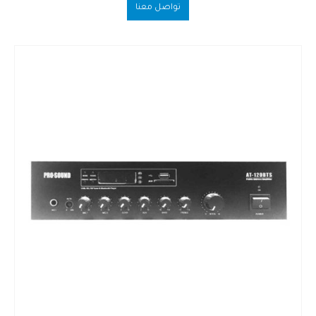
تواصل معنا