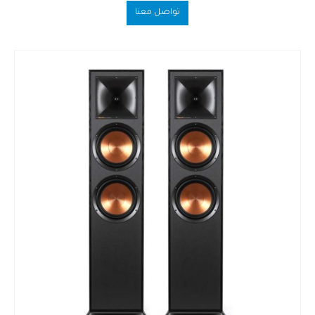
out of 5
0
تواصل معنا