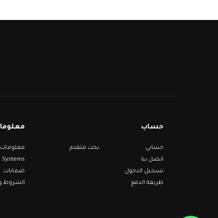
حساب
معلومات
حسابي
بحث متقدم
Systems
اتصل بنا
تسجيل الدخول
ضمانات
طريقة الدفع
الشروط وا