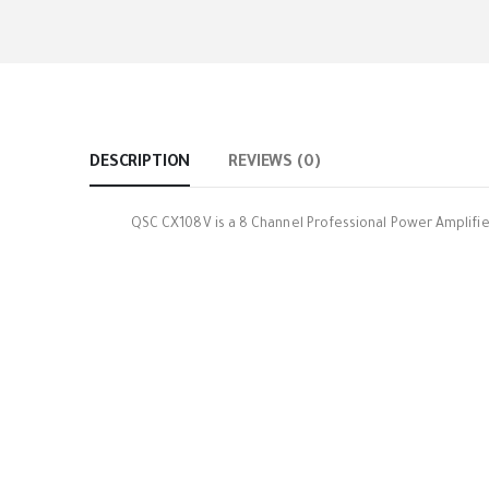
DESCRIPTION
REVIEWS (0)
QSC CX108V is a 8 Channel Professional Power Amplifie