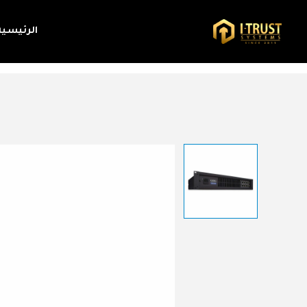
الرئيسية