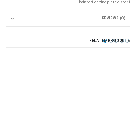
Painted or zinc plated steel
REVIEWS (0)
RELATED PRODUCTS