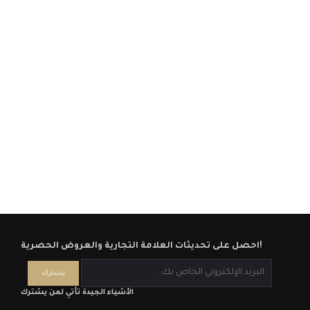
احصل على تحديثات العلامة التجارية والعروض الحصرية!
الأشياء الجيدة تأتي لمن يشترك