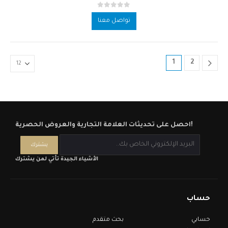
out of 5
0
تواصل معنا
1
2
احصل على تحديثات العلامة التجارية والعروض الحصرية!
الأشياء الجيدة تأتي لمن يشترك
حساب
حسابي
بحث متقدم